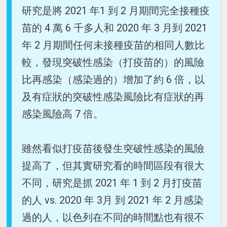
研究是將 2021 年1 到 2 月期間完全接種疫
苗的 4 萬 6 千多人和 2020 年 3 月到 2021
年 2 月期間任何未接種疫苗的相同人數比
較，發現突破性感染（打疫苗的）的風險
比再感染（感染過的）增加了約 6 倍，以
及有症狀的突破性感染風險比有症狀的再
感染風險高 7 倍。
雖然看似打疫苗後發生突破性感染的風險
提高了，但其實研究看的時間區段有很大
不同，研究是抓 2021 年 1 到 2 月打疫苗
的人 vs. 2020 年 3月 到 2021 年 2 月感染
過的人，以色列在不同的時間點也有很不