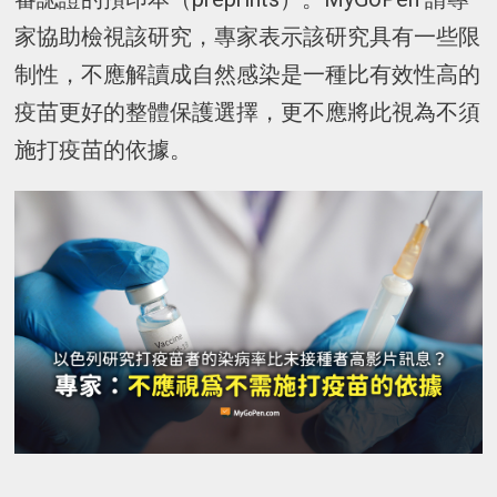
家協助檢視該研究，專家表示該研究具有一些限
制性，不應解讀成自然感染是一種比有效性高的
疫苗更好的整體保護選擇，更不應將此視為不須
施打疫苗的依據。