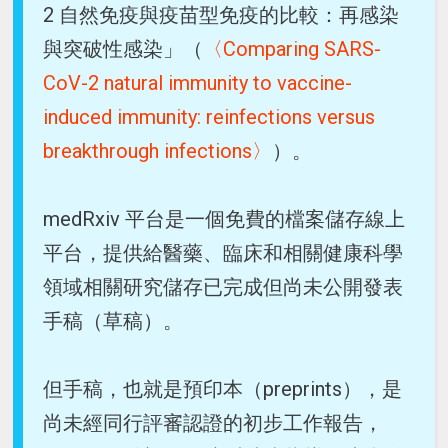
2 自然免疫與疫苗型免疫的比較：再感染
與突破性感染」（
〈Comparing SARS-
CoV-2 natural immunity to vaccine-
induced immunity: reinfections versus
breakthrough infections〉
）。
medRxiv 平台是一個免費的檔案儲存線上
平台，提供給醫藥、臨床和相關健康科學
領域相關研究儲存已完成但尚未公開發表
手稿（草稿）。
但手稿，也就是預印本（preprints），是
尚未經同行評審認證的初步工作報告，