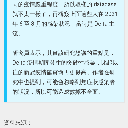
同的疫情嚴重程度，所以取樣的 database
就不太一樣了，再觀察上面這些人在 2021
年 6 至 8 月的感染狀況，當時是 Delta 主
流。
研究員表示，其實該研究想講的重點是，
Delta 疫情期間發生的突破性感染，比起以
往的新冠疫情確實會再更提高。作者在研
究中也提到，可能會忽略到無症狀感染者
的狀況，所以可能造成數據不全面。
資料來源：