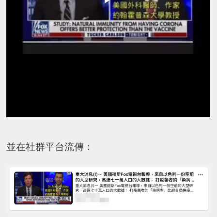
並在社群平台流傳：