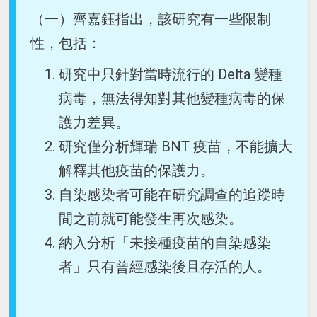
（一）齊嘉鈺指出，該研究有一些限制
性，包括：
研究中只針對當時流行的 Delta 變種
病毒，無法得知對其他變種病毒的保
護力差異。
研究僅分析輝瑞 BNT 疫苗，不能擴大
解釋其他疫苗的保護力。
自染感染者可能在研究調查的追蹤時
間之前就可能發生再次感染。
納入分析「未接種疫苗的自染感染
者」只有曾經感染後且存活的人。