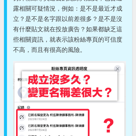
露相關可疑情況，例如：是不是最近才成
立？是不是名字跟以前差很多？是不是沒
有什麼貼文就在投放廣告？如果都缺乏這
些相關資訊，就表示該粉絲專頁的可信度
不高，而且有很高的風險。