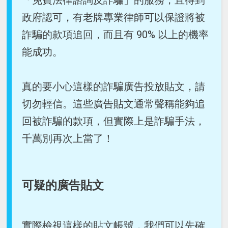
「免費法律諮詢反詐騙」的服務，且得到
政府認可，有老牌專業律師可以保證將被
詐騙的款項追回，而且有 90% 以上的機率
能成功。
真的要小心這樣的詐騙廣告投放貼文，請
切勿輕信。這些廣告貼文通常聲稱能夠追
回被詐騙的款項，但實際上是詐騙手法，
千萬別再次上當了！
可疑的廣告貼文
實際檢視這樣的貼文帳號，我們可以先確