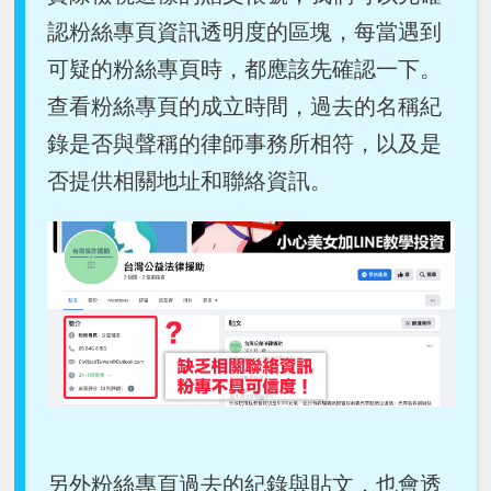
認粉絲專頁資訊透明度的區塊，每當遇到
可疑的粉絲專頁時，都應該先確認一下。
查看粉絲專頁的成立時間，過去的名稱紀
錄是否與聲稱的律師事務所相符，以及是
否提供相關地址和聯絡資訊。
另外粉絲專頁過去的紀錄與貼文，也會透