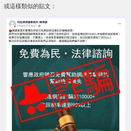
或這樣類似的貼文：