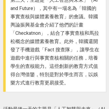
第三天，主題是「人工智慧與未來」（AI
and Future），其中有一場名為「韓國的
事實查核與媒體素養教育」的會議。韓國
輿論振興基金會介紹了他們的計畫
「Checkatnon」，結合了事實查核和馬拉
松概念的媒體素養教育。此外，韓國還開
發了手機遊戲「Fact 搜查隊」，讓學生在
遊戲中進行與事實查核相關的任務，培養
學生的查核能力。這些創新的教育方式值
得台灣借鑒，特別是對於學生而言，以娛
樂方式進行教育更易接受。