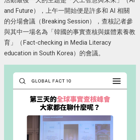
活動最後一天的主題是「人工智慧與未來」（AI
and Future），上午一開始便是許多和 AI 相關
的分場會議（Breaking Session），查核記者參
與其中一場名為「韓國的事實查核與媒體素養教
育」（Fact-checking in Media Literacy
education in South Korea）的會議。