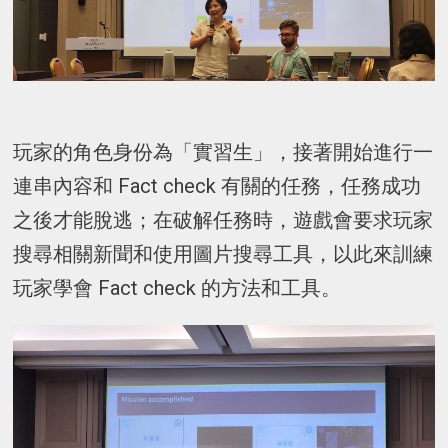
玩家的角色身份為「實習生」，接著開始進行一
連串內容和 Fact check 有關的任務，任務成功
之後才能脫逃；在破解任務時，遊戲會要求玩家
搜尋相關新聞和使用圖片搜尋工具，以此來訓練
玩家學會 Fact check 的方法和工具。