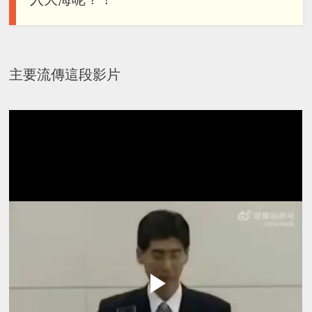
主要流傳這段影片