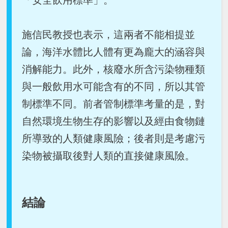
「安全飲用標準」。
施信民教授也表示，這兩者不能相提並
論，海洋水體比人體有更為龐大的涵容與
消解能力。此外，核廢水所含污染物種類
與一般飲用水可能含有的不同，所以其管
制標準不同。前者管制標準考量的是，對
自然環境生物生存的影響以及經由食物鏈
所導致的人類健康風險；後者則是考慮污
染物被攝取後對人類的直接健康風險。
結論