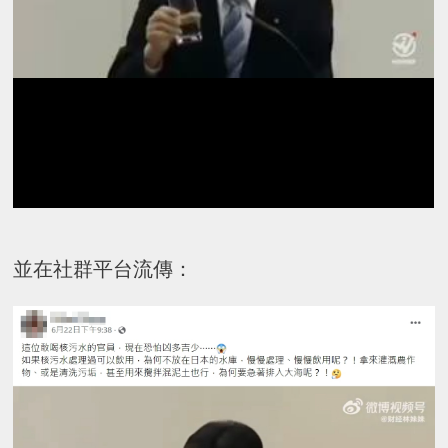
並在社群平台流傳：