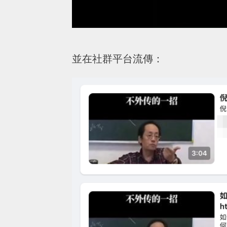
並在社群平台流傳：