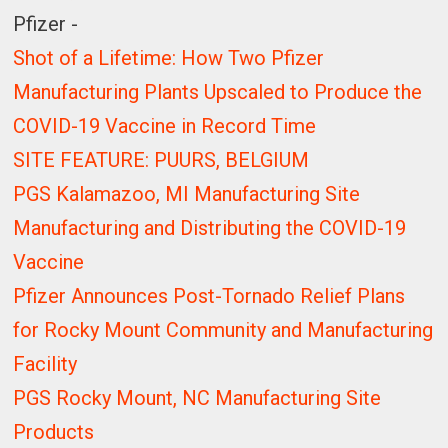
Pfizer -
Shot of a Lifetime: How Two Pfizer
Manufacturing Plants Upscaled to Produce the
COVID-19 Vaccine in Record Time
SITE FEATURE: PUURS, BELGIUM
PGS Kalamazoo, MI Manufacturing Site
Manufacturing and Distributing the COVID-19
Vaccine
Pfizer Announces Post-Tornado Relief Plans
for Rocky Mount Community and Manufacturing
Facility
PGS Rocky Mount, NC Manufacturing Site
Products