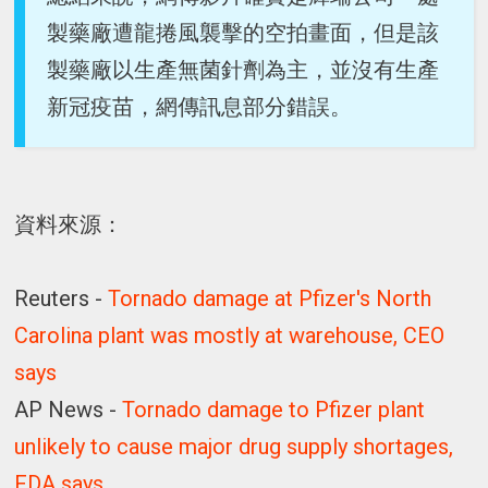
製藥廠遭龍捲風襲擊的空拍畫面，但是該
製藥廠以生產無菌針劑為主，並沒有生產
新冠疫苗，網傳訊息部分錯誤。
資料來源：
Reuters -
Tornado damage at Pfizer's North
Carolina plant was mostly at warehouse, CEO
says
AP News -
Tornado damage to Pfizer plant
unlikely to cause major drug supply shortages,
FDA says