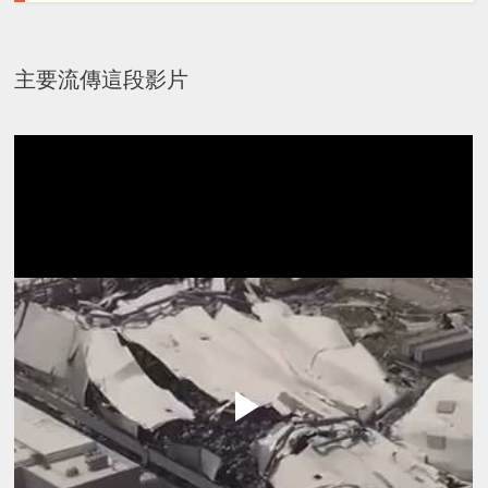
主要流傳這段影片