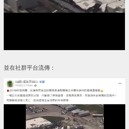
並在社群平台流傳：