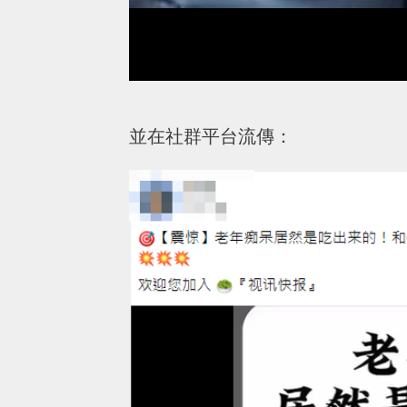
並在社群平台流傳：