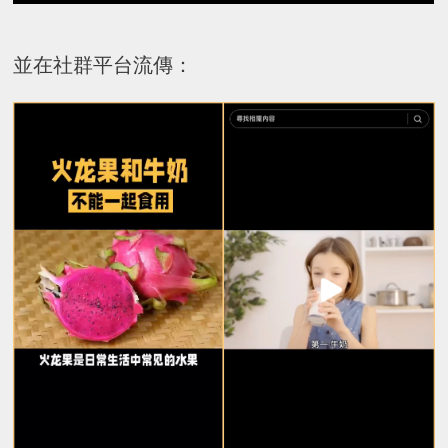
並在社群平台流傳：