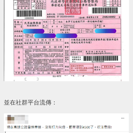
並在社群平台流傳：