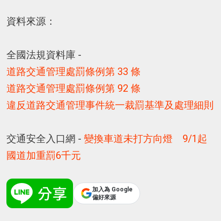
資料來源：
全國法規資料庫 -
道路交通管理處罰條例第 33 條
道路交通管理處罰條例第 92 條
違反道路交通管理事件統一裁罰基準及處理細則
交通安全入口網 -
變換車道未打方向燈 9/1起
國道加重罰6千元
加入為 Google
偏好來源