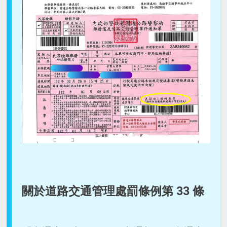
關於道路交通管理處罰條例第 33 條