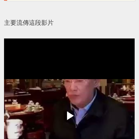
主要流傳這段影片