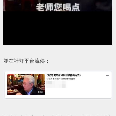
並在社群平台流傳：