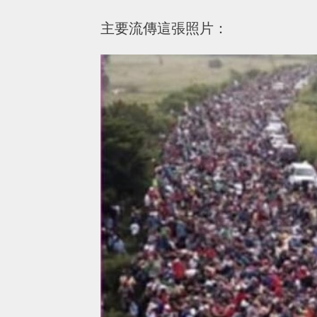
主要流傳這張照片：