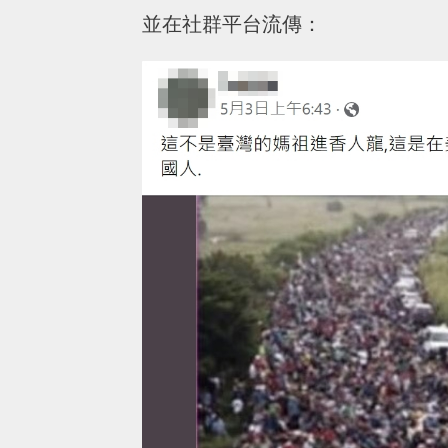
並在社群平台流傳：