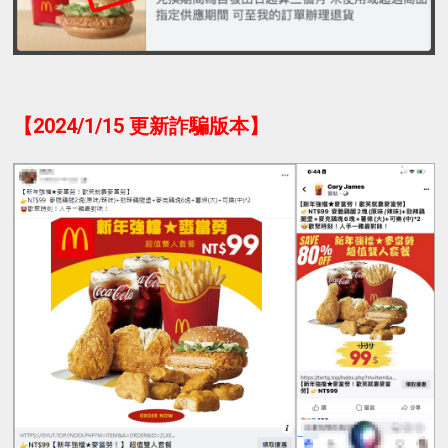
【2024/1/15 更新詐騙版本】