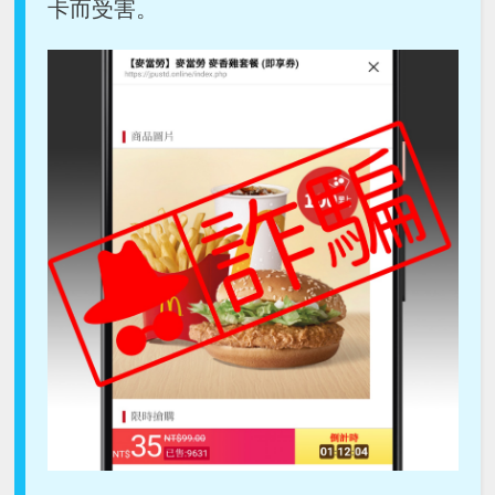
卡而受害。