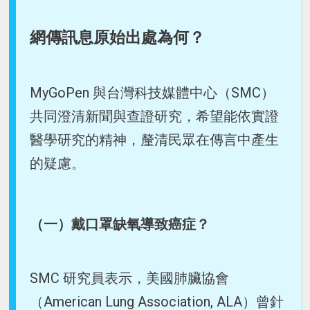
網傳訊息原始出處為何？
MyGoPen 與台灣科技媒體中心（SMC）
共同澄清新聞與查證研究，希望能依實證
醫學研究的精神，釐清民眾在傳言中產生
的疑慮。
（一）戴口罩缺氧導致癌症？
SMC 研究員表示，美國肺臟協會
（American Lung Association, ALA）曾針