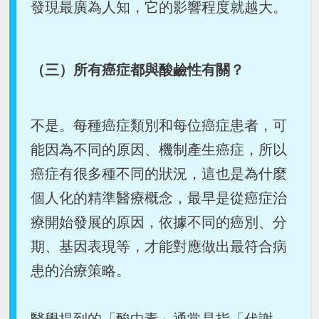
發現最廣為人知，它的影響程度就越大。
（三）所有癌症都與酸鹼性有關？
不是。每種癌症類別和每位癌症患者，可
能因為不同的原因、機制產生癌症，所以
癌症有很多種不同的狀況，這也是為什麼
個人化的精準醫療概念，最早是從癌症治
療開始發展的原因，依據不同的癌別、分
期、基因表現等，才能對應做出最符合病
患的治療策略。
醫學提到的「酸中毒」通常是指「代謝