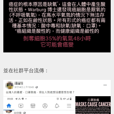
並在社群平台流傳：