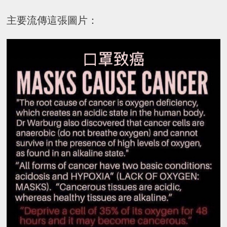
主要流傳這張圖片：