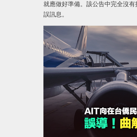
就應做好準備。該公告中完全沒有
誤訊息。