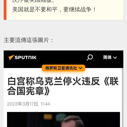
美国就是不要和平，要继续战争！
主要流傳這張圖片：