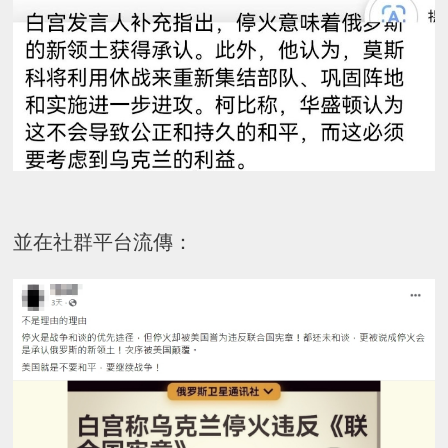
並在社群平台流傳：