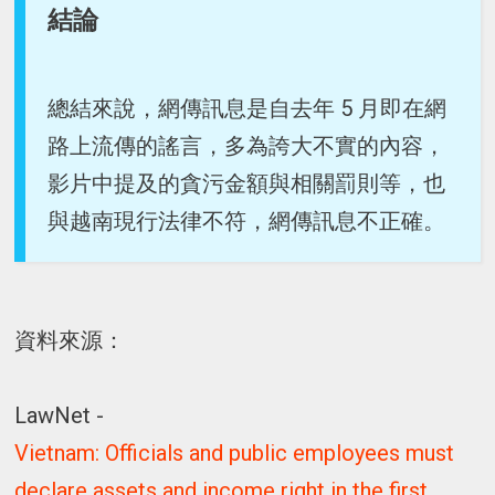
結論
總結來說，網傳訊息是自去年 5 月即在網
路上流傳的謠言，多為誇大不實的內容，
影片中提及的貪污金額與相關罰則等，也
與越南現行法律不符，網傳訊息不正確。
資料來源：
LawNet -
Vietnam: Officials and public employees must
declare assets and income right in the first