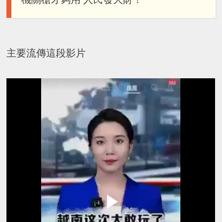
主要流傳這段影片