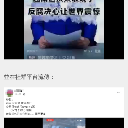
並在社群平台流傳：