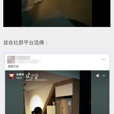
並在社群平台流傳：