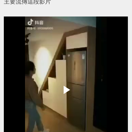
主要流傳這段影片