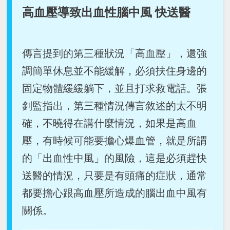
高血壓導致出血性腦中風 快送醫
傳言提到的第三種狀況「高血壓」，還強
調簡單休息並不能緩解，必須扶住身邊的
固定物體緩緩躺下，並且打求救電話。張
釗監指出，第三種情況傳言敘述的太不明
確，不曉得在講什麼情況，如果是高血
壓，有時候可能要擔心爆血管，就是所謂
的「出血性中風」的風險，這是必須趕快
送醫的情況，只要是有頭痛的症狀，通常
都要擔心跟高血壓所造成的腦出血中風有
關係。