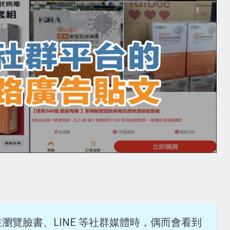
瀏覽臉書、LINE 等社群媒體時，偶而會看到