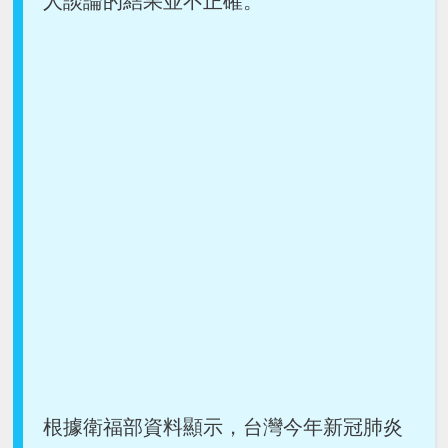
人談論的結果並不正確。
根據衛福部資料顯示，台灣今年新冠肺炎