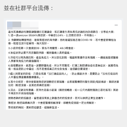
並在社群平台流傳：