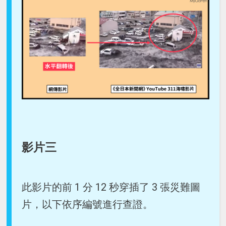
影片三
此影片的前 1 分 12 秒穿插了 3 張災難圖
片，以下依序編號進行查證。