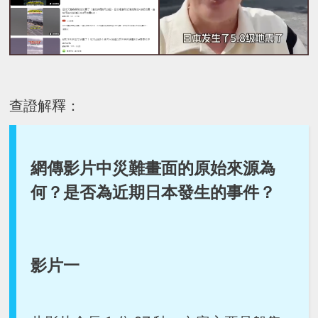
查證解釋：
網傳影片中災難畫面的原始來源為
何？是否為近期日本發生的事件？
影片一