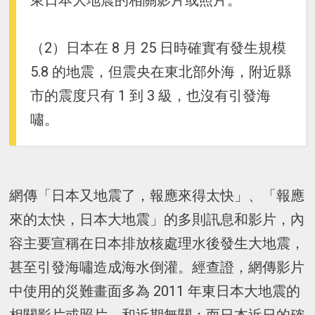
東日本大地震的相關影片或照片。
（2）日本在 8 月 25 日時確實有發生規模
5.8 的地震，但震央在東北部外海，附近縣
市的震度只有 1 到 3 級，也沒有引發海
嘯。
網傳「日本又地震了，報應來得太快」、「報應
來的太快，日本大地震」的多則訊息和影片，內
容主要宣稱在日本排放核處理水後發生大地震，
甚至引發海嘯造成海水倒灌。經查證，網傳影片
中使用的災難畫面多為 2011 年東日本大地震的