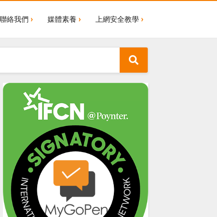
聯絡我們
媒體素養
上網安全教學