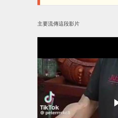
主要流傳這段影片