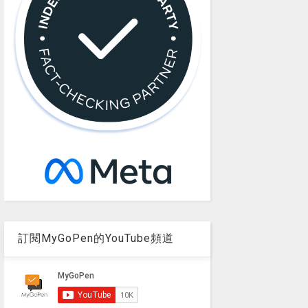
訂閱MyGoPen的YouTube頻道