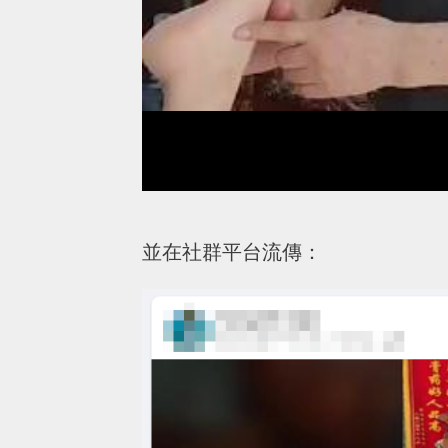
並在社群平台流傳：