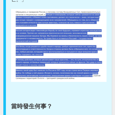
當時發生何事？