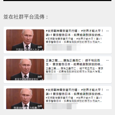
並在社群平台流傳：