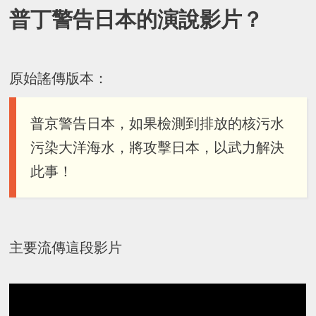
普丁警告日本的演說影片？
原始謠傳版本：
普京警告日本，如果檢測到排放的核污水
污染大洋海水，將攻擊日本，以武力解決
此事！
主要流傳這段影片