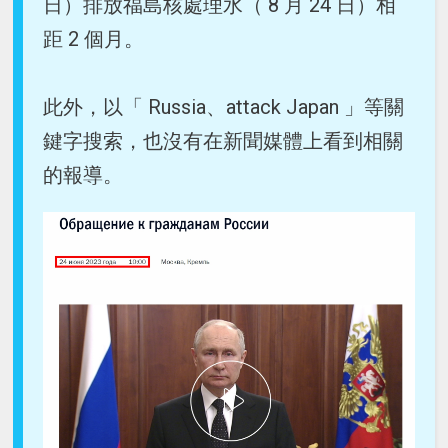
日）排放福島核處理水（ 8 月 24 日）相
距 2 個月。
此外，以「 Russia、attack Japan 」等關
鍵字搜索，也沒有在新聞媒體上看到相關
的報導。